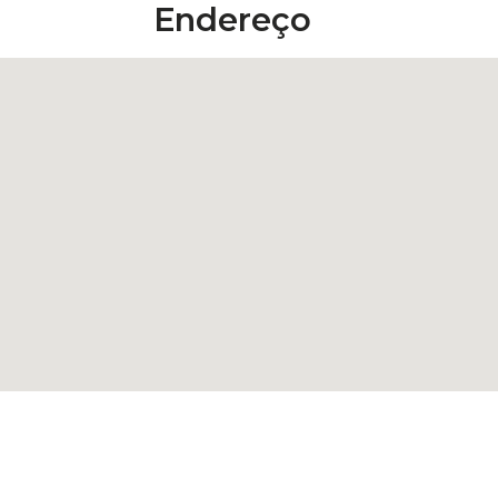
Endereço