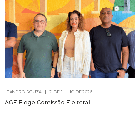
LEANDRO SOUZA
|
21 DE JULHO DE 2026
AGE Elege Comissão Eleitoral