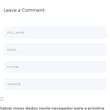
Leave a Comment:
Salvar meus dados neste navegador para a próxima