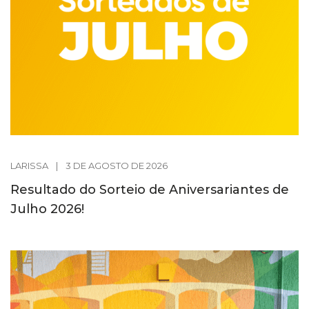
LARISSA
|
3 DE AGOSTO DE 2026
Resultado do Sorteio de Aniversariantes de
Julho 2026!