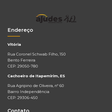
Endereço
Vitória
Rua Coronel Schwab Filho, 150
Bento Ferreira
CEP: 29050-780
Cachoeiro de Itapemirim, ES
Rua Agripino de Oliveira, nº 60
Bairro Independência
CEP: 29306-450
Contato