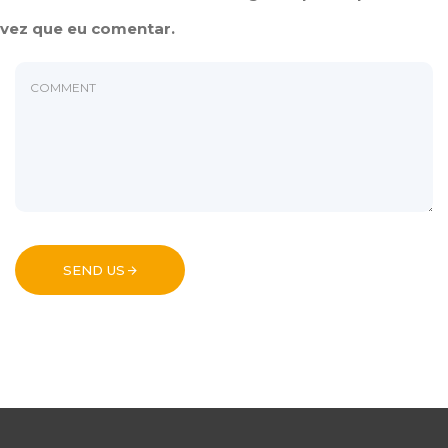
vez que eu comentar.