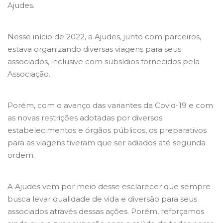
Ajudes.
Nesse início de 2022, a Ajudes, junto com parceiros,
estava organizando diversas viagens para seus
associados, inclusive com subsídios fornecidos pela
Associação.
Porém, com o avanço das variantes da Covid-19 e com
as novas restrições adotadas por diversos
estabelecimentos e órgãos públicos, os preparativos
para as viagens tiveram que ser adiados até segunda
ordem.
A Ajudes vem por meio desse esclarecer que sempre
busca levar qualidade de vida e diversão para seus
associados através dessas ações. Porém, reforçamos