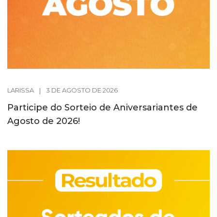
LARISSA
|
3 DE AGOSTO DE 2026
Participe do Sorteio de Aniversariantes de
Agosto de 2026!