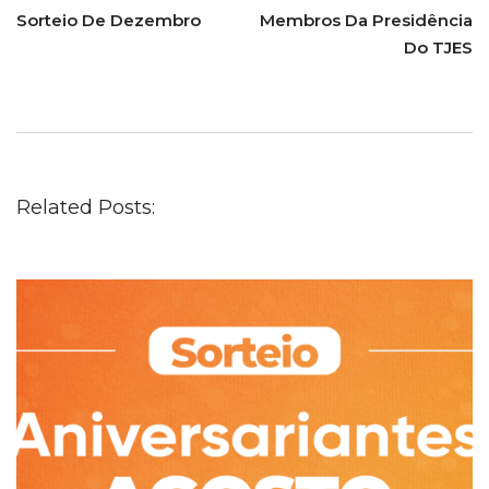
Sorteio De Dezembro
Membros Da Presidência
Do TJES
Related Posts: