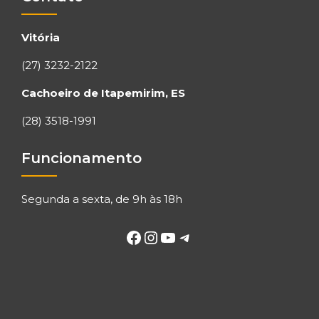
Vitória
(27) 3232-2122
Cachoeiro de Itapemirim, ES
(28) 3518-1991
Funcionamento
Segunda a sexta, de 9h às 18h