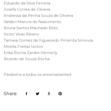
Eduardo da Silva Ferreira
Josefa Correa de Oliveira
Andressa da Penha Souza de Oliveira
Valderí Marcos do Nascimento
Bruna Santos Machado Brito
Victor Vivas Ribeiro
Tamara Gomes de Figueiredo Pimenta Simoura
Mirella Freitas Izoton
Erika Rocha Zardini Hemerly
Ricardo de Souza Rocha
Parabéns a todos os aniversariantes!
Share: