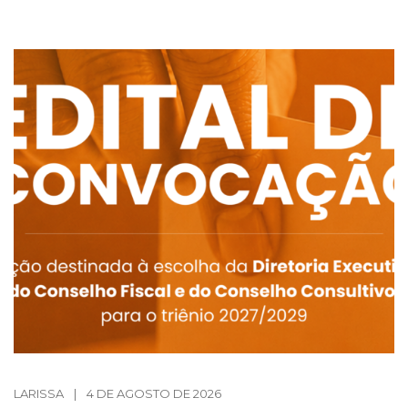
LARISSA
|
4 DE AGOSTO DE 2026