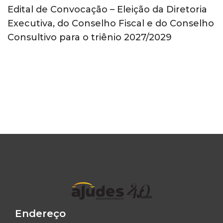
Edital de Convocação – Eleição da Diretoria
Executiva, do Conselho Fiscal e do Conselho
Consultivo para o triênio 2027/2029
Endereço