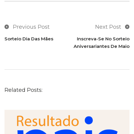
Previous Post
Next Post
Sorteio Dia Das Mães
Inscreva-Se No Sorteio
Aniversariantes De Maio
Related Posts: