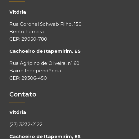
Vitória
Rua Coronel Schwab Filho, 150
Bento Ferreira
CEP: 29050-780
Cachoeiro de Itapemirim, ES
Rua Agripino de Oliveira, nº 60
Bairro Independência
CEP: 29306-450
Contato
Vitória
(27) 3232-2122
Cachoeiro de Itapemirim, ES