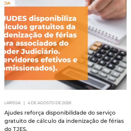
LARISSA
|
4 DE AGOSTO DE 2026
Ajudes reforça disponibilidade do serviço
gratuito de cálculo da indenização de férias
do TJES.