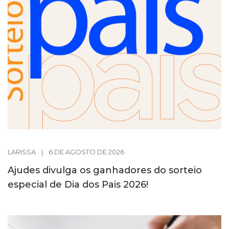
LARISSA
|
6 DE AGOSTO DE 2026
Ajudes divulga os ganhadores do sorteio
especial de Dia dos Pais 2026!